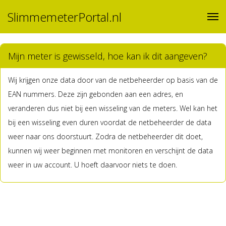
SlimmemeterPortal.nl
Mijn meter is gewisseld, hoe kan ik dit aangeven?
Wij krijgen onze data door van de netbeheerder op basis van de
EAN nummers. Deze zijn gebonden aan een adres, en
veranderen dus niet bij een wisseling van de meters. Wel kan het
bij een wisseling even duren voordat de netbeheerder de data
weer naar ons doorstuurt. Zodra de netbeheerder dit doet,
kunnen wij weer beginnen met monitoren en verschijnt de data
weer in uw account. U hoeft daarvoor niets te doen.