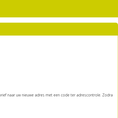
brief naar uw nieuwe adres met een code ter adrescontrole. Zodra