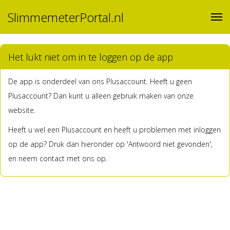
SlimmemeterPortal.nl
Het lukt niet om in te loggen op de app
De app is onderdeel van ons Plusaccount. Heeft u geen
Plusaccount? Dan kunt u alleen gebruik maken van onze
website.
Heeft u wel een Plusaccount en heeft u problemen met inloggen
op de app? Druk dan hieronder op 'Antwoord niet gevonden',
en neem contact met ons op.